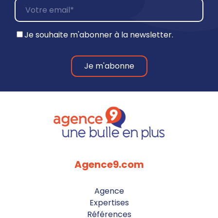
Je souhaite m'abonner à la newsletter.
Agence9.com
Agence
Expertises
Références