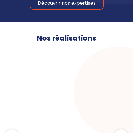
Découvrir nos expertises
Nos réalisations