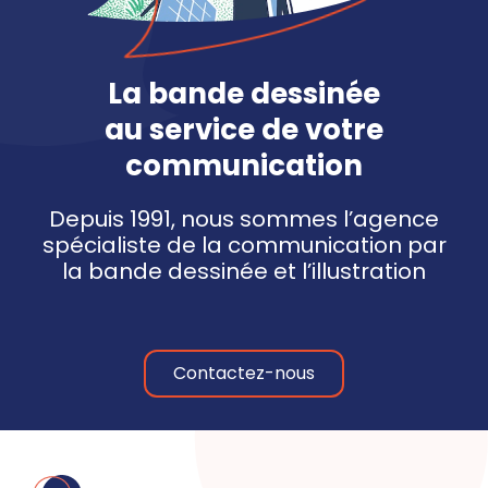
La
bande dessinée
au service de votre
communication
Depuis 1991, nous sommes l’agence
spécialiste de la communication par
la bande dessinée et l’illustration
Contactez-nous