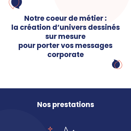
Notre coeur de métier :
la création d’univers dessinés
sur mesure
pour porter vos messages
corporate
Nos prestations