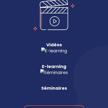
Vidéos
E-learning
Séminaires