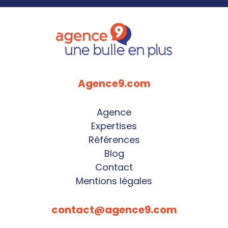
Agence9.com
Agence
Expertises
Références
Blog
Contact
Mentions légales
contact@agence9.com