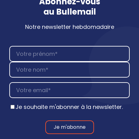
Abonnez-vous
au
Bullemail
Notre newsletter hebdomadaire
Je souhaite m'abonner à la newsletter.