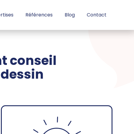
rtises
Références
Blog
Contact
 conseil
 dessin