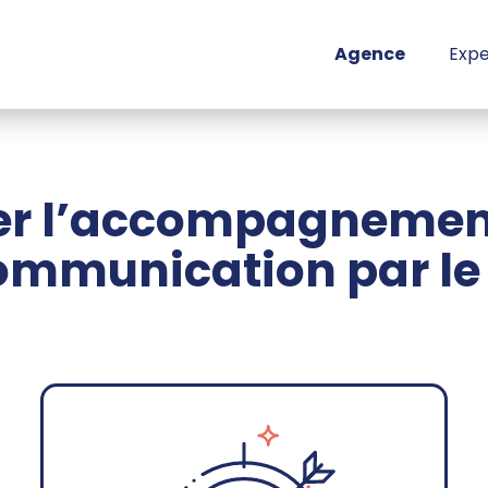
Agence
Expe
r l’accompagnement
communication par le