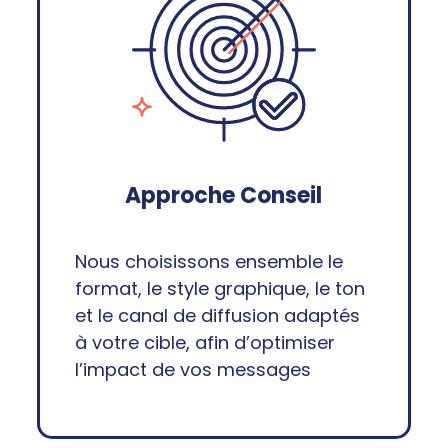
Approche Conseil
Nous choisissons ensemble le
format, le style graphique, le ton
et le canal de diffusion adaptés
à votre cible, afin d’optimiser
l’impact de vos messages