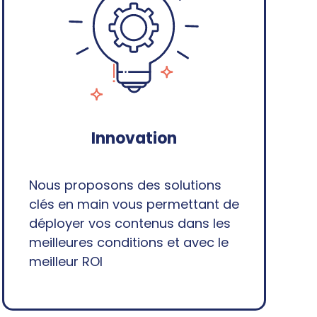
Innovation
Nous proposons des solutions
clés en main vous permettant de
déployer vos contenus dans les
meilleures conditions et avec le
meilleur ROI