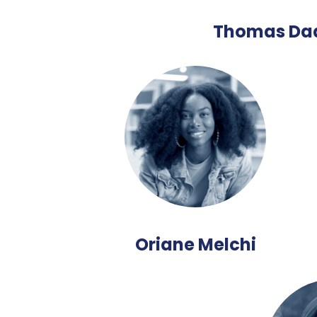
Thomas Dad
Oriane Melchi