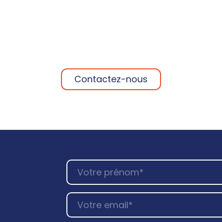
Contactez-nous