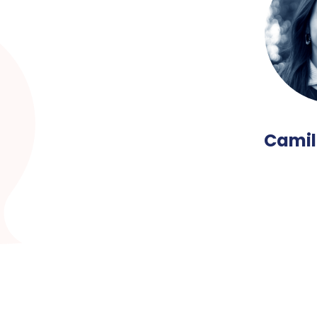
Camil