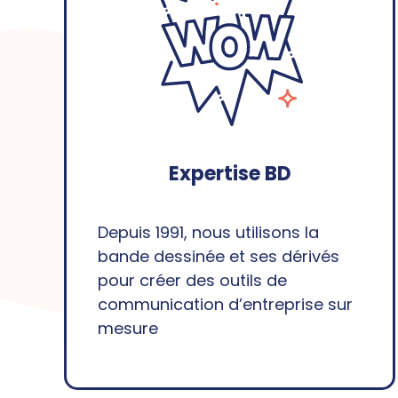
Expertise BD
Depuis 1991, nous utilisons la
bande dessinée et ses dérivés
pour créer des outils de
communication d’entreprise sur
mesure