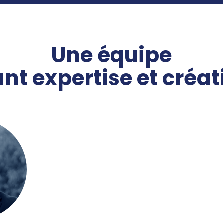
Une équipe
ant expertise et créat