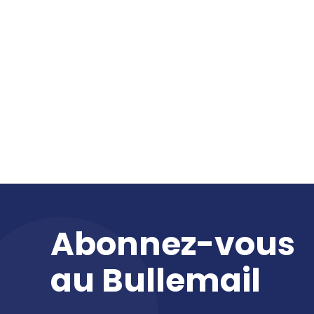
Abonnez-vous
au
Bullemail