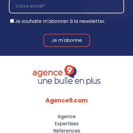
Je souhaite m'abonner à la newsletter.
Agence9.com
Agence
Expertises
Références