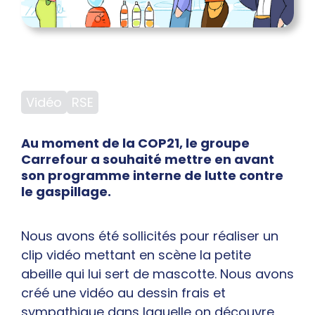
Vidéo
RSE
Au moment de la COP21, le groupe
Carrefour a souhaité mettre en avant
son programme interne de lutte contre
le gaspillage.
Nous avons été sollicités pour réaliser un
clip vidéo mettant en scène la petite
abeille qui lui sert de mascotte. Nous avons
créé une vidéo au dessin frais et
sympathique dans laquelle on découvre