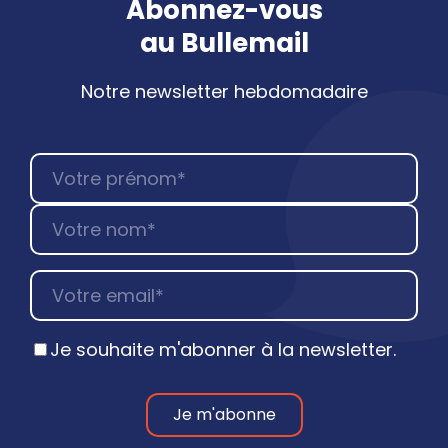
Abonnez-vous
au
Bullemail
Notre newsletter hebdomadaire
Je souhaite m'abonner à la newsletter.