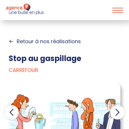
Retour à nos réalisations
Stop au gaspillage
CARREFOUR