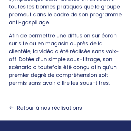
toutes les bonnes pratiques que le groupe
promeut dans le cadre de son programme
anti-gaspillage.
Afin de permettre une diffusion sur écran
sur site ou en magasin auprès de la
clientèle, la vidéo a été réalisée sans voix-
off. Dotée d’un simple sous-titrage, son
scénario a toutefois été conçu afin qu’un
premier degré de compréhension soit
permis sans avoir à lire les sous-titres.
Retour à nos réalisations