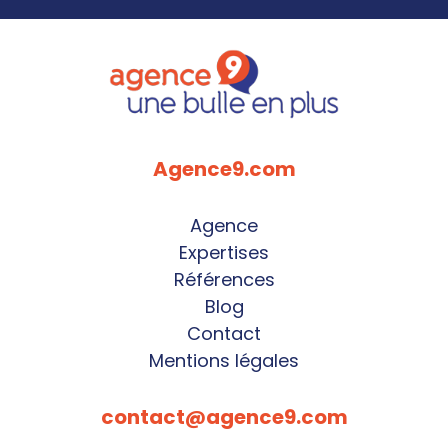
Agence9.com
Agence
Expertises
Références
Blog
Contact
Mentions légales
contact@agence9.com