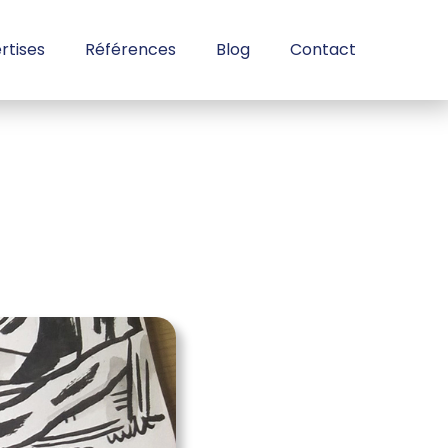
rtises
Références
Blog
Contact