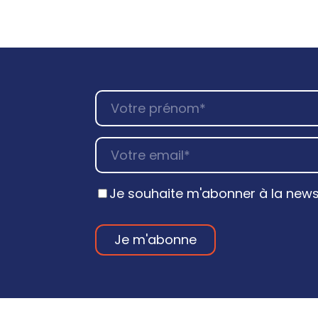
Je souhaite m'abonner à la newsl