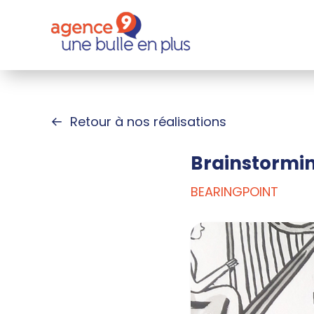
Retour à nos réalisations
Brainstormin
BEARINGPOINT