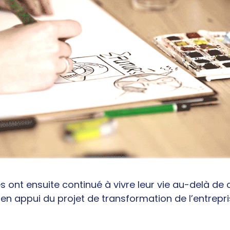
 ont ensuite continué à vivre leur vie au-delà de 
 en appui du projet de transformation de l’entrepris