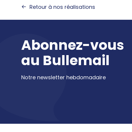
Retour à nos réalisations
Abonnez-vous
au
Bullemail
Notre newsletter hebdomadaire