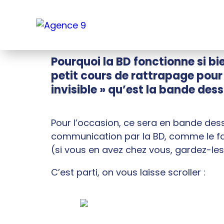
Pourquoi la BD fonctionne si 
petit cours de rattrapage pour 
invisible » qu’est la bande dess
Pour l’occasion, ce sera en bande dess
communication par la BD, comme le fai
(si vous en avez chez vous, gardez-les 
C’est parti, on vous laisse scroller :