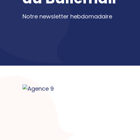
Notre newsletter hebdomadaire