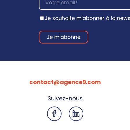
Je souhaite m'abonner à la newsl
contact@agence9.com
Suivez-nous