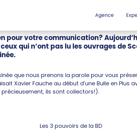
Agence
Expe
bien pour votre communication? Aujourd’
ceux qui n’ont pas lu les ouvrages de Sc
inée.
inée que nous prenons la parole pour vous présent
sait Xavier Fauche au début d’une Bulle en Plus 
précieusement, ils sont collectors!).