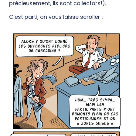
précieusement, ils sont collectors!).
C’est parti, on vous laisse scroller :