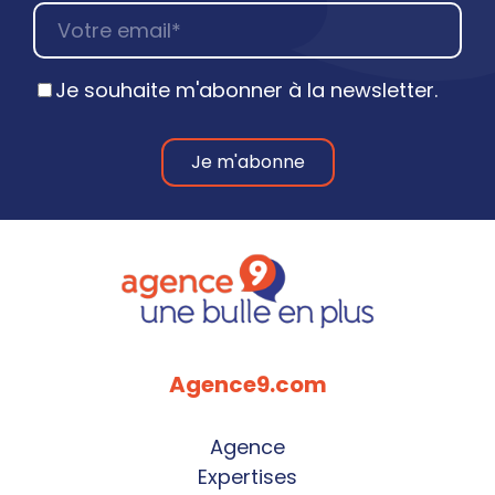
Je souhaite m'abonner à la newsletter.
Agence9.com
Agence
Expertises