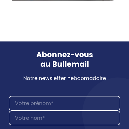
Abonnez-vous
au
Bullemail
Notre newsletter hebdomadaire