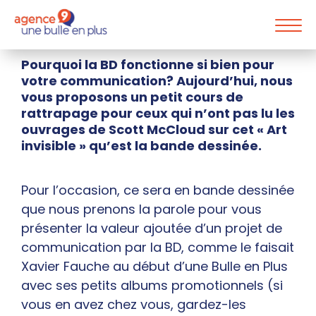
Pourquoi la BD fonctionne si bien pour
votre communication? Aujourd’hui, nous
vous proposons un petit cours de
rattrapage pour ceux qui n’ont pas lu les
ouvrages de Scott McCloud sur cet « Art
invisible » qu’est la bande dessinée.
Pour l’occasion, ce sera en bande dessinée
que nous prenons la parole pour vous
présenter la valeur ajoutée d’un projet de
communication par la BD, comme le faisait
Xavier Fauche au début d’une Bulle en Plus
avec ses petits albums promotionnels (si
vous en avez chez vous, gardez-les